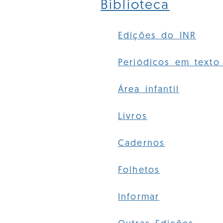
Biblioteca
Edições do INR
Periódicos em texto 
Área infantil
Livros
Cadernos
Folhetos
Informar