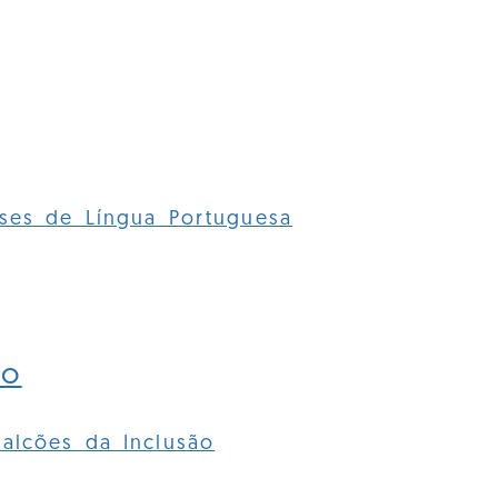
ses de Língua Portuguesa
ão
alcões da Inclusão