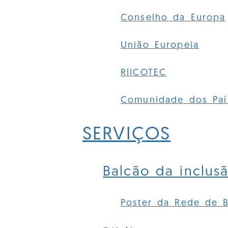
Conselho da Europa
União Europeia
RIICOTEC
Comunidade dos Paí
SERVIÇOS
Balcão da inclus
Poster da Rede de B