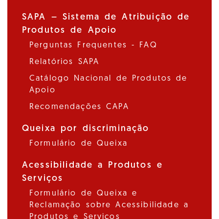
SAPA – Sistema de Atribuição de
Produtos de Apoio
Perguntas Frequentes - FAQ
Relatórios SAPA
Catálogo Nacional de Produtos de
Apoio
Recomendações CAPA
Queixa por discriminação
Formulário de Queixa
Acessibilidade a Produtos e
Serviços
Formulário de Queixa e
Reclamação sobre Acessibilidade a
Produtos e Serviços