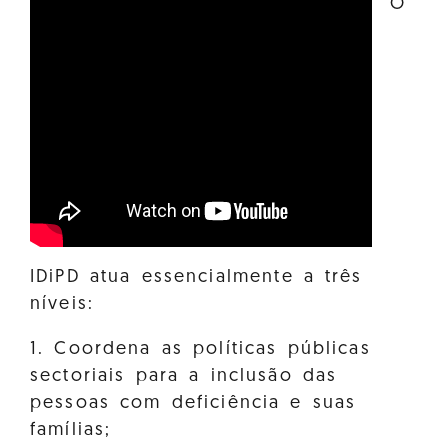
O
IDiPD atua essencialmente a três
níveis:
1. Coordena as políticas públicas
sectoriais para a inclusão das
pessoas com deficiência e suas
famílias;