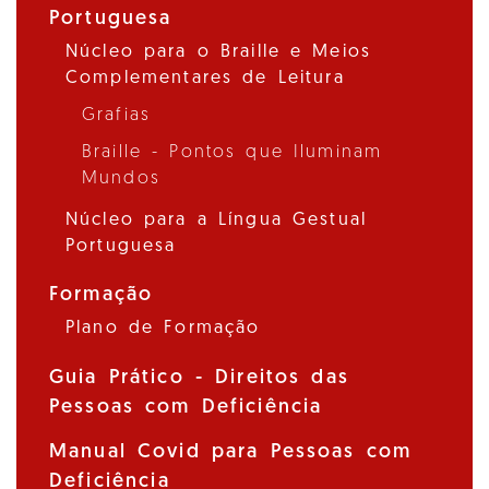
Portuguesa
Núcleo para o Braille e Meios
Complementares de Leitura
Grafias
Braille - Pontos que Iluminam
Mundos
Núcleo para a Língua Gestual
Portuguesa
Formação
Plano de Formação
Guia Prático - Direitos das
Pessoas com Deficiência
Manual Covid para Pessoas com
Deficiência