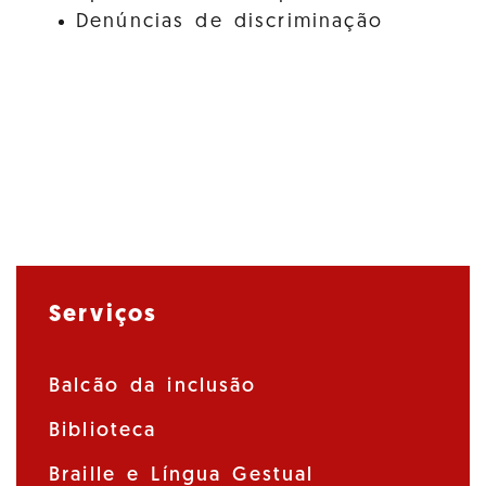
Denúncias de discriminação
Serviços
Balcão da inclusão
Biblioteca
Braille e Língua Gestual