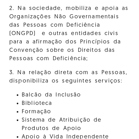
2. Na sociedade, mobiliza e apoia as
Organizações Não Governamentais
das Pessoas com Deficiência
(ONGPD) e outras entidades civis
para a afirmação dos Princípios da
Convenção sobre os Direitos das
Pessoas com Deficiência;
3. Na relação direta com as Pessoas,
disponibiliza os seguintes serviços:
Balcão da Inclusão
Biblioteca
Formação
Sistema de Atribuição de
Produtos de Apoio
Apoio à Vida Independente