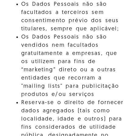
Os Dados Pessoais não são
facultados a terceiros sem
consentimento prévio dos seus
titulares, sempre que aplicável;
Os Dados Pessoais não são
vendidos nem facultados
gratuitamente a empresas, que
os utilizem para fins de
“marketing” direto ou a outras
entidades que recorram a
"mailing lists" para publicitação
produtos e/ou serviços
Reserva-se o direito de fornecer
dados agregados (tais como
localidade, idade e outros) para
fins considerados de utilidade
pública, designadamente no