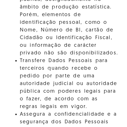
âmbito de produção estatística.
Porém, elementos de
identificação pessoal, como o
Nome, Número de BI, cartão de
Cidadão ou Identificação Fiscal,
ou informação de carácter
privado não são disponibilizados.
Transfere Dados Pessoais para
terceiros quando recebe o
pedido por parte de uma
autoridade judicial ou autoridade
pública com poderes legais para
o fazer, de acordo com as
regras legais em vigor.
Assegura a confidencialidade e a
segurança dos Dados Pessoais