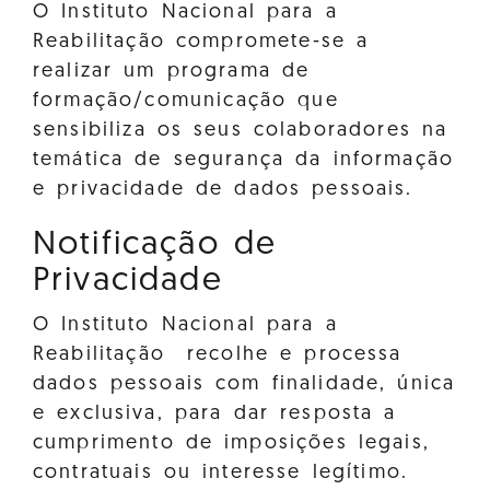
O Instituto Nacional para a
Reabilitação compromete-se a
realizar um programa de
formação/comunicação que
sensibiliza os seus colaboradores na
temática de segurança da informação
e privacidade de dados pessoais.
Notificação de
Privacidade
O Instituto Nacional para a
Reabilitação recolhe e processa
dados pessoais com finalidade, única
e exclusiva, para dar resposta a
cumprimento de imposições legais,
contratuais ou interesse legítimo.