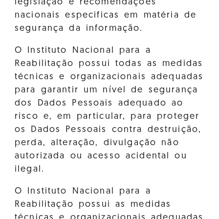
legislação e recomendações
nacionais especificas em matéria de
segurança da informação.
O Instituto Nacional para a
Reabilitação possui todas as medidas
técnicas e organizacionais adequadas
para garantir um nível de segurança
dos Dados Pessoais adequado ao
risco e, em particular, para proteger
os Dados Pessoais contra destruição,
perda, alteração, divulgação não
autorizada ou acesso acidental ou
ilegal.
O Instituto Nacional para a
Reabilitação possui as medidas
técnicas e organizacionais adequadas