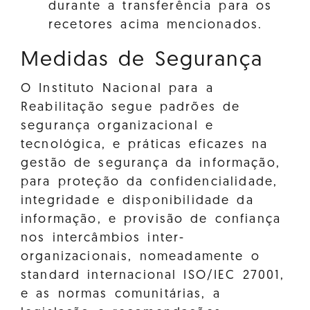
durante a transferência para os
recetores acima mencionados.
Medidas de Segurança
O Instituto Nacional para a
Reabilitação segue padrões de
segurança organizacional e
tecnológica, e práticas eficazes na
gestão de segurança da informação,
para proteção da confidencialidade,
integridade e disponibilidade da
informação, e provisão de confiança
nos intercâmbios inter-
organizacionais, nomeadamente o
standard internacional ISO/IEC 27001,
e as normas comunitárias, a