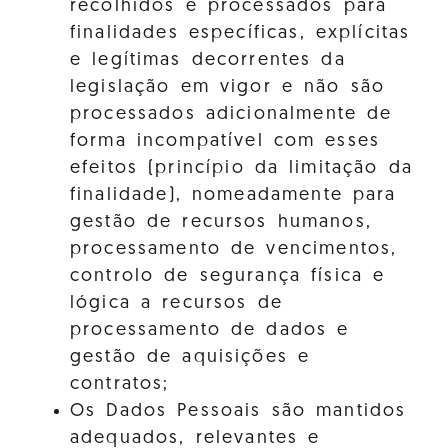
recolhidos e processados para
finalidades específicas, explícitas
e legítimas decorrentes da
legislação em vigor e não são
processados adicionalmente de
forma incompatível com esses
efeitos (princípio da limitação da
finalidade), nomeadamente para
gestão de recursos humanos,
processamento de vencimentos,
controlo de segurança física e
lógica a recursos de
processamento de dados e
gestão de aquisições e
contratos;
Os Dados Pessoais são mantidos
adequados, relevantes e