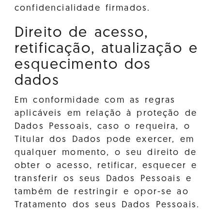
confidencialidade firmados.
Direito de acesso,
retificação, atualização e
esquecimento dos
dados
Em conformidade com as regras
aplicáveis em relação à proteção de
Dados Pessoais, caso o requeira, o
Titular dos Dados pode exercer, em
qualquer momento, o seu direito de
obter o acesso, retificar, esquecer e
transferir os seus Dados Pessoais e
também de restringir e opor-se ao
Tratamento dos seus Dados Pessoais.