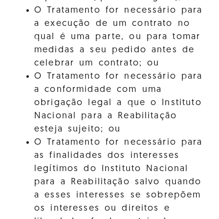
O Tratamento for necessário para
a execução de um contrato no
qual é uma parte, ou para tomar
medidas a seu pedido antes de
celebrar um contrato; ou
O Tratamento for necessário para
a conformidade com uma
obrigação legal a que o Instituto
Nacional para a Reabilitação
esteja sujeito; ou
O Tratamento for necessário para
as finalidades dos interesses
legítimos do Instituto Nacional
para a Reabilitação salvo quando
a esses interesses se sobrepõem
os interesses ou direitos e