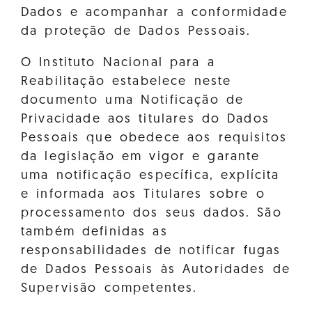
Dados e acompanhar a conformidade
da proteção de Dados Pessoais.
O Instituto Nacional para a
Reabilitação estabelece neste
documento uma Notificação de
Privacidade aos titulares do Dados
Pessoais que obedece aos requisitos
da legislação em vigor e garante
uma notificação específica, explícita
e informada aos Titulares sobre o
processamento dos seus dados. São
também definidas as
responsabilidades de notificar fugas
de Dados Pessoais às Autoridades de
Supervisão competentes.