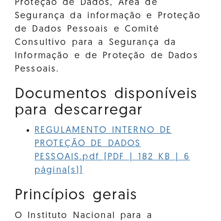
Proteção de Dados, Área de
Segurança da informação e Proteção
de Dados Pessoais e Comité
Consultivo para a Segurança da
Informação e de Proteção de Dados
Pessoais.
Documentos disponíveis
para descarregar
REGULAMENTO INTERNO DE
PROTEÇÃO DE DADOS
PESSOAIS.pdf [PDF | 182 KB | 6
página(s)]
Princípios gerais
O Instituto Nacional para a