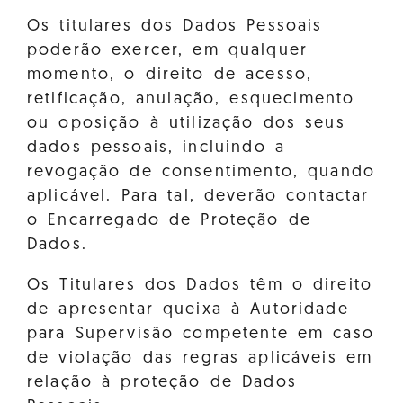
Os titulares dos Dados Pessoais
poderão exercer, em qualquer
momento, o direito de acesso,
retificação, anulação, esquecimento
ou oposição à utilização dos seus
dados pessoais, incluindo a
revogação de consentimento, quando
aplicável. Para tal, deverão contactar
o Encarregado de Proteção de
Dados.
Os Titulares dos Dados têm o direito
de apresentar queixa à Autoridade
para Supervisão competente em caso
de violação das regras aplicáveis em
relação à proteção de Dados