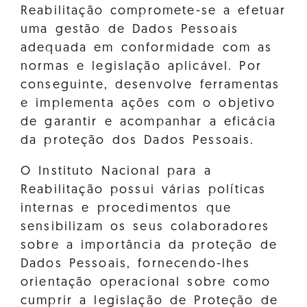
Reabilitação compromete-se a efetuar
uma gestão de Dados Pessoais
adequada em conformidade com as
normas e legislação aplicável. Por
conseguinte, desenvolve ferramentas
e implementa ações com o objetivo
de garantir e acompanhar a eficácia
da proteção dos Dados Pessoais.
O Instituto Nacional para a
Reabilitação possui várias políticas
internas e procedimentos que
sensibilizam os seus colaboradores
sobre a importância da proteção de
Dados Pessoais, fornecendo-lhes
orientação operacional sobre como
cumprir a legislação de Proteção de