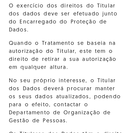
O exercício dos direitos do Titular
dos dados deve ser efetuado junto
do Encarregado do Proteção de
Dados.
Quando o Tratamento se baseia na
autorização do Titular, este tem o
direito de retirar a sua autorização
em qualquer altura.
No seu próprio interesse, o Titular
dos Dados deverá procurar manter
os seus dados atualizados, podendo
para o efeito, contactar o
Departamento de Organização de
Gestão de Pessoas.