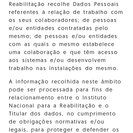
Reabilitação recolhe Dados Pessoais
referentes à relação de trabalho com
os seus colaboradores; de pessoas
e/ou entidades contratadas pelo
mesmo; de pessoas e/ou entidades
com as quais o mesmo estabelece
uma colaboração e que têm acesso
aos sistemas e/ou desenvolvem
trabalho nas instalações do mesmo.
A informação recolhida neste âmbito
pode ser processada para fins de
relacionamento entre o Instituto
Nacional para a Reabilitação e o
Titular dos dados, no cumprimento
de obrigações normativas e/ou
legais, para proteger e defender os