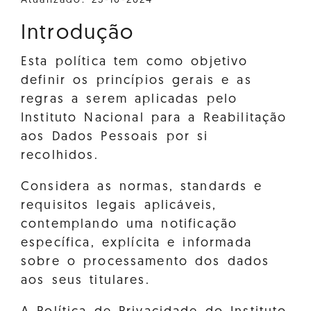
Atualizado: 23-10-2024
Introdução
Esta política tem como objetivo
definir os princípios gerais e as
regras a serem aplicadas pelo
Instituto Nacional para a Reabilitação
aos Dados Pessoais por si
recolhidos.
Considera as normas, standards e
requisitos legais aplicáveis,
contemplando uma notificação
específica, explícita e informada
sobre o processamento dos dados
aos seus titulares.