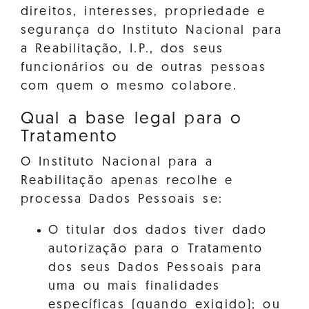
direitos, interesses, propriedade e
segurança do Instituto Nacional para
a Reabilitação, I.P., dos seus
funcionários ou de outras pessoas
com quem o mesmo colabore.
Qual a base legal para o
Tratamento
O Instituto Nacional para a
Reabilitação apenas recolhe e
processa Dados Pessoais se:
O titular dos dados tiver dado
autorização para o Tratamento
dos seus Dados Pessoais para
uma ou mais finalidades
específicas (quando exigido); ou