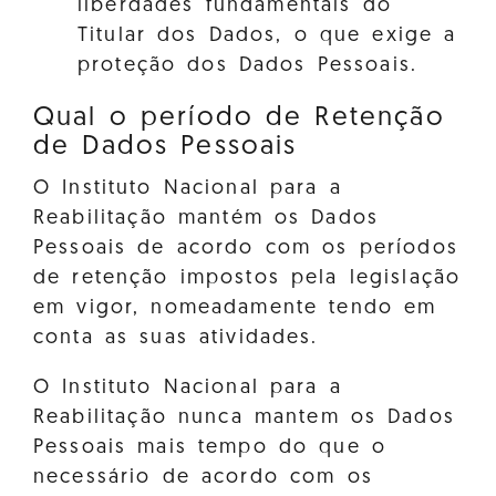
liberdades fundamentais do
Titular dos Dados, o que exige a
proteção dos Dados Pessoais.
Qual o período de Retenção
de Dados Pessoais
O Instituto Nacional para a
Reabilitação mantém os Dados
Pessoais de acordo com os períodos
de retenção impostos pela legislação
em vigor, nomeadamente tendo em
conta as suas atividades.
O Instituto Nacional para a
Reabilitação nunca mantem os Dados
Pessoais mais tempo do que o
necessário de acordo com os