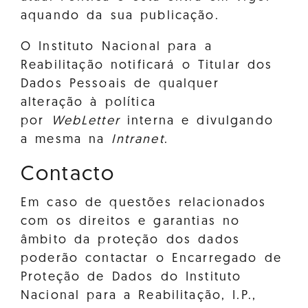
aquando da sua publicação.
O Instituto Nacional para a
Reabilitação notificará o Titular dos
Dados Pessoais de qualquer
alteração à política
por
WebLetter
interna e divulgando
a mesma na
Intranet
.
Contacto
Em caso de questões relacionados
com os direitos e garantias no
âmbito da proteção dos dados
poderão contactar o Encarregado de
Proteção de Dados do Instituto
Nacional para a Reabilitação, I.P.,