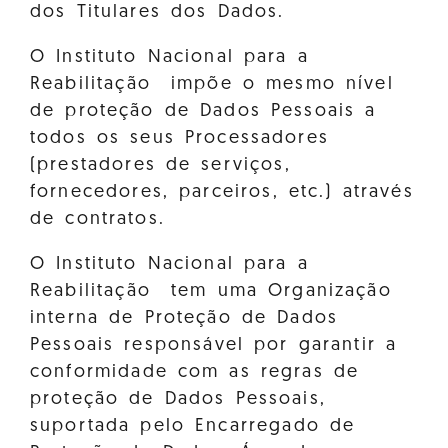
dos Titulares dos Dados.
O Instituto Nacional para a
Reabilitação impõe o mesmo nível
de proteção de Dados Pessoais a
todos os seus Processadores
(prestadores de serviços,
fornecedores, parceiros, etc.) através
de contratos.
O Instituto Nacional para a
Reabilitação tem uma Organização
interna de Proteção de Dados
Pessoais responsável por garantir a
conformidade com as regras de
proteção de Dados Pessoais,
suportada pelo Encarregado de