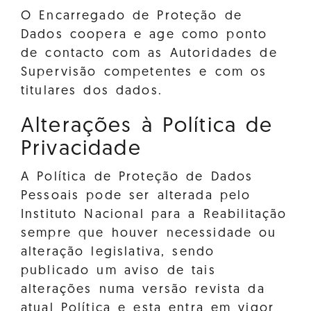
O Encarregado de Proteção de
Dados coopera e age como ponto
de contacto com as Autoridades de
Supervisão competentes e com os
titulares dos dados.
Alterações à Política de
Privacidade
A Política de Proteção de Dados
Pessoais pode ser alterada pelo
Instituto Nacional para a Reabilitação
sempre que houver necessidade ou
alteração legislativa, sendo
publicado um aviso de tais
alterações numa versão revista da
atual Política e esta entra em vigor