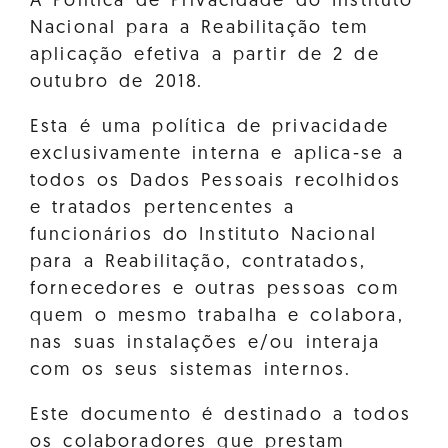
A Política de Privacidade do Instituto
Nacional para a Reabilitação tem
aplicação efetiva a partir de 2 de
outubro de 2018.
Esta é uma política de privacidade
exclusivamente interna e aplica-se a
todos os Dados Pessoais recolhidos
e tratados pertencentes a
funcionários do Instituto Nacional
para a Reabilitação, contratados,
fornecedores e outras pessoas com
quem o mesmo trabalha e colabora,
nas suas instalações e/ou interaja
com os seus sistemas internos.
Este documento é destinado a todos
os colaboradores que prestam