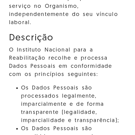
serviço no Organismo,
independentemente do seu vínculo
laboral.
Descrição
O Instituto Nacional para a
Reabilitação recolhe e processa
Dados Pessoais em conformidade
com os princípios seguintes:
Os Dados Pessoais são
processados legalmente,
imparcialmente e de forma
transparente (legalidade,
imparcialidade e transparência);
Os Dados Pessoais são