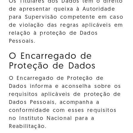
Os Titulares dos Dados têm o direito
de apresentar queixa à Autoridade
para Supervisão competente em caso
de violação das regras aplicáveis em
relação à proteção de Dados
Pessoais.
O Encarregado de
Proteção de Dados
O Encarregado de Proteção de
Dados informa e aconselha sobre os
requisitos aplicáveis de proteção de
Dados Pessoais, acompanha a
conformidade com esses requisitos
no Instituto Nacional para a
Reabilitação.