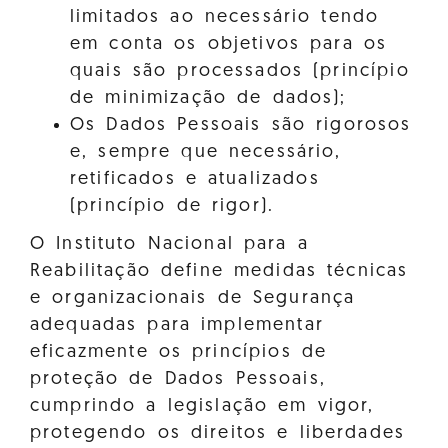
limitados ao necessário tendo
em conta os objetivos para os
quais são processados (princípio
de minimização de dados);
Os Dados Pessoais são rigorosos
e, sempre que necessário,
retificados e atualizados
(princípio de rigor).
O Instituto Nacional para a
Reabilitação define medidas técnicas
e organizacionais de Segurança
adequadas para implementar
eficazmente os princípios de
proteção de Dados Pessoais,
cumprindo a legislação em vigor,
protegendo os direitos e liberdades