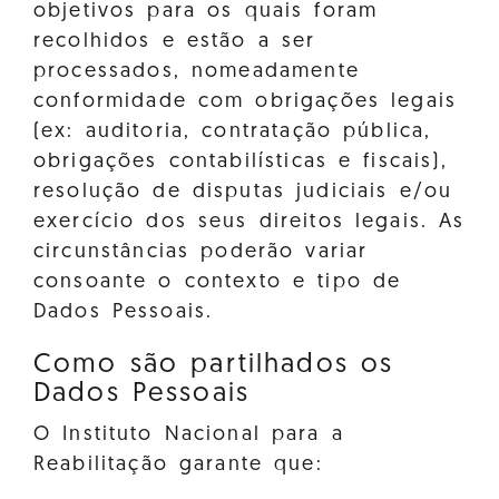
objetivos para os quais foram
recolhidos e estão a ser
processados, nomeadamente
conformidade com obrigações legais
(ex: auditoria, contratação pública,
obrigações contabilísticas e fiscais),
resolução de disputas judiciais e/ou
exercício dos seus direitos legais. As
circunstâncias poderão variar
consoante o contexto e tipo de
Dados Pessoais.
Como são partilhados os
Dados Pessoais
O Instituto Nacional para a
Reabilitação garante que: