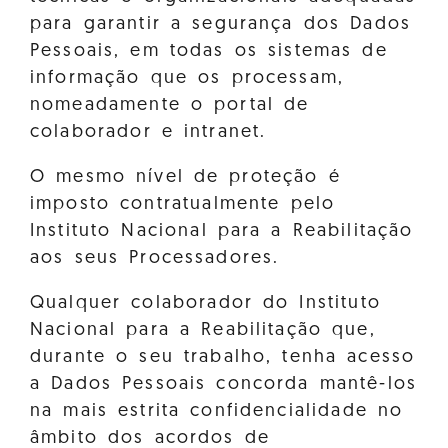
para garantir a segurança dos Dados
Pessoais, em todas os sistemas de
informação que os processam,
nomeadamente o portal de
colaborador e intranet.
O mesmo nível de proteção é
imposto contratualmente pelo
Instituto Nacional para a Reabilitação
aos seus Processadores.
Qualquer colaborador do Instituto
Nacional para a Reabilitação que,
durante o seu trabalho, tenha acesso
a Dados Pessoais concorda mantê-los
na mais estrita confidencialidade no
âmbito dos acordos de