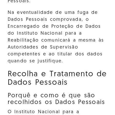
Pessoais.
Na eventualidade de uma fuga de
Dados Pessoais comprovada, o
Encarregado de Proteção de Dados
do Instituto Nacional para a
Reabilitação comunicará a mesma às
Autoridades de Supervisão
competentes e ao titular dos dados
quando se justifique.
Recolha e Tratamento de
Dados Pessoais
Porquê e como é que são
recolhidos os Dados Pessoais
O Instituto Nacional para a