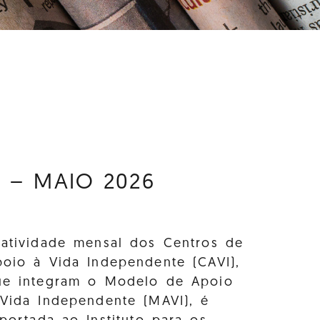
 – MAIO 2026
 atividade mensal dos Centros de
poio à Vida Independente (CAVI),
ue integram o Modelo de Apoio
 Vida Independente (MAVI), é