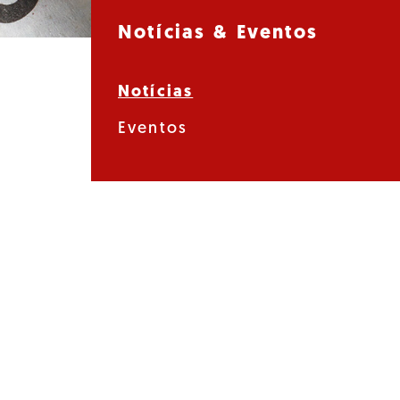
Notícias & Eventos
Notícias
Eventos