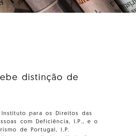
ebe distinção de
Instituto para os Direitos das
ssoas com Deficiência, I.P., e o
rismo de Portugal, I.P.