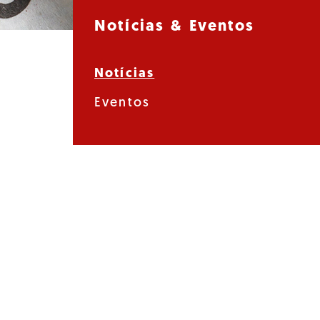
Notícias & Eventos
Notícias
Eventos