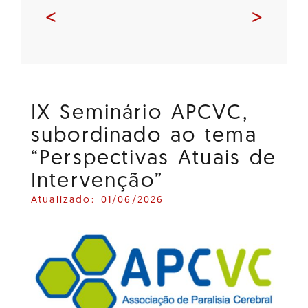
<
>
IX Seminário APCVC,
subordinado ao tema
“Perspectivas Atuais de
Intervenção”
Atualizado: 01/06/2026