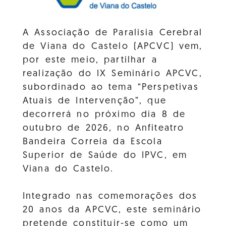
A Associação de Paralisia Cerebral
de Viana do Castelo (APCVC) vem,
por este meio, partilhar a
realização do IX Seminário APCVC,
subordinado ao tema “Perspetivas
Atuais de Intervenção”, que
decorrerá no próximo dia 8 de
outubro de 2026, no Anfiteatro
Bandeira Correia da Escola
Superior de Saúde do IPVC, em
Viana do Castelo.
Integrado nas comemorações dos
20 anos da APCVC, este seminário
pretende constituir-se como um