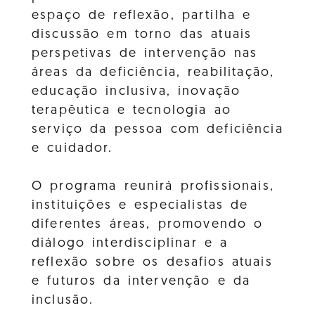
espaço de reflexão, partilha e
discussão em torno das atuais
perspetivas de intervenção nas
áreas da deficiência, reabilitação,
educação inclusiva, inovação
terapêutica e tecnologia ao
serviço da pessoa com deficiência
e cuidador.
O programa reunirá profissionais,
instituições e especialistas de
diferentes áreas, promovendo o
diálogo interdisciplinar e a
reflexão sobre os desafios atuais
e futuros da intervenção e da
inclusão.