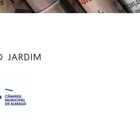
 JARDIM